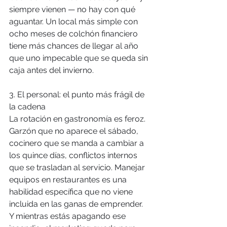
siempre vienen — no hay con qué 
aguantar. Un local más simple con 
ocho meses de colchón financiero 
tiene más chances de llegar al año 
que uno impecable que se queda sin 
caja antes del invierno.
3. El personal: el punto más frágil de 
la cadena
La rotación en gastronomía es feroz. 
Garzón que no aparece el sábado, 
cocinero que se manda a cambiar a 
los quince días, conflictos internos 
que se trasladan al servicio. Manejar 
equipos en restaurantes es una 
habilidad específica que no viene 
incluida en las ganas de emprender.
Y mientras estás apagando ese 