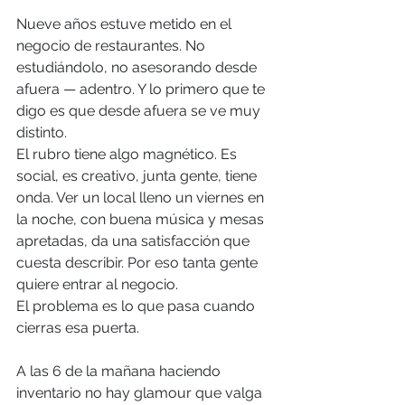
Nueve años estuve metido en el 
negocio de restaurantes. No 
estudiándolo, no asesorando desde 
afuera — adentro. Y lo primero que te 
digo es que desde afuera se ve muy 
distinto.
El rubro tiene algo magnético. Es 
social, es creativo, junta gente, tiene 
onda. Ver un local lleno un viernes en 
la noche, con buena música y mesas 
apretadas, da una satisfacción que 
cuesta describir. Por eso tanta gente 
quiere entrar al negocio.
El problema es lo que pasa cuando 
cierras esa puerta.
A las 6 de la mañana haciendo 
inventario no hay glamour que valga