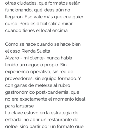
otras ciudades, qué formatos están 
funcionando, qué ideas aún no 
llegaron. Eso vale más que cualquier 
curso. Pero es difícil salir a mirar 
cuando tienes el local encima.
Cómo se hace cuando se hace bien: 
el caso Rienda Suelta
Álvaro - mi cliente- nunca había 
tenido un negocio propio. Sin 
experiencia operativa, sin red de 
proveedores, sin equipo formado. Y 
con ganas de meterse al rubro 
gastronómico post-pandemia, que 
no era exactamente el momento ideal 
para lanzarse.
La clave estuvo en la estrategia de 
entrada: no abrir un restaurante de 
golpe, sino partir por un formato que 