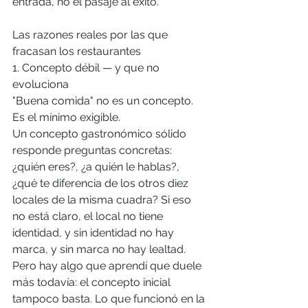
entrada, no el pasaje al éxito.
Las razones reales por las que 
fracasan los restaurantes
1. Concepto débil — y que no 
evoluciona
"Buena comida" no es un concepto. 
Es el mínimo exigible.
Un concepto gastronómico sólido 
responde preguntas concretas: 
¿quién eres?, ¿a quién le hablas?, 
¿qué te diferencia de los otros diez 
locales de la misma cuadra? Si eso 
no está claro, el local no tiene 
identidad, y sin identidad no hay 
marca, y sin marca no hay lealtad.
Pero hay algo que aprendí que duele 
más todavía: el concepto inicial 
tampoco basta. Lo que funcionó en la 