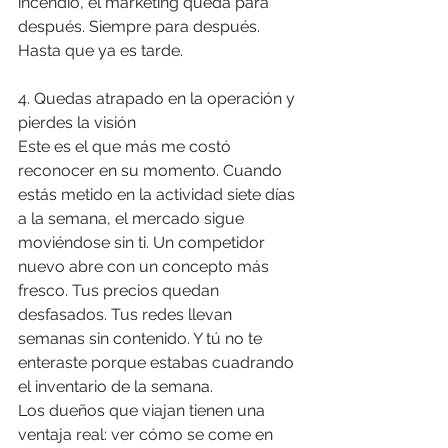
incendio, el marketing queda para 
después. Siempre para después. 
Hasta que ya es tarde.
4. Quedas atrapado en la operación y 
pierdes la visión
Este es el que más me costó 
reconocer en su momento. Cuando 
estás metido en la actividad siete días 
a la semana, el mercado sigue 
moviéndose sin ti. Un competidor 
nuevo abre con un concepto más 
fresco. Tus precios quedan 
desfasados. Tus redes llevan 
semanas sin contenido. Y tú no te 
enteraste porque estabas cuadrando 
el inventario de la semana.
Los dueños que viajan tienen una 
ventaja real: ver cómo se come en 