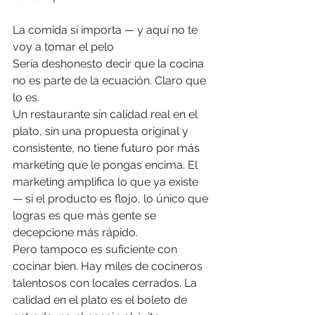
La comida sí importa — y aquí no te 
voy a tomar el pelo
Sería deshonesto decir que la cocina 
no es parte de la ecuación. Claro que 
lo es.
Un restaurante sin calidad real en el 
plato, sin una propuesta original y 
consistente, no tiene futuro por más 
marketing que le pongas encima. El 
marketing amplifica lo que ya existe 
— si el producto es flojo, lo único que 
logras es que más gente se 
decepcione más rápido.
Pero tampoco es suficiente con 
cocinar bien. Hay miles de cocineros 
talentosos con locales cerrados. La 
calidad en el plato es el boleto de 