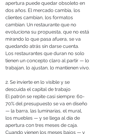
apertura puede quedar obsoleto en 
dos años. El mercado cambia, los 
clientes cambian, los formatos 
cambian. Un restaurante que no 
evoluciona su propuesta, que no está 
mirando lo que pasa afuera, se va 
quedando atrás sin darse cuenta.
Los restaurantes que duran no solo 
tienen un concepto claro al partir — lo 
trabajan, lo ajustan, lo mantienen vivo.
2. Se invierte en lo visible y se 
descuida el capital de trabajo
El patrón se repite casi siempre: 60-
70% del presupuesto se va en diseño 
— la barra, las luminarias, el mural, 
los muebles — y se llega al día de 
apertura con tres meses de caja.
Cuando vienen los meses bajos — y 